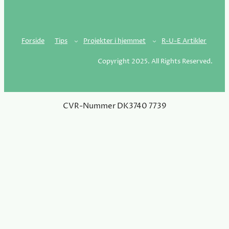
Forside
Tips
Projekter i hjemmet
R-U-E Artikler
Copyright 2025. All Rights Reserved.
CVR-Nummer DK3740 7739