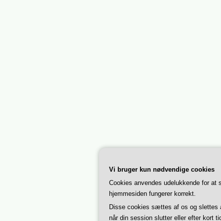
Vi bruger kun nødvendige cookies
Cookies anvendes udelukkende for at s
hjemmesiden fungerer korrekt.
Disse cookies sættes af os og slettes
når din session slutter eller efter kort ti