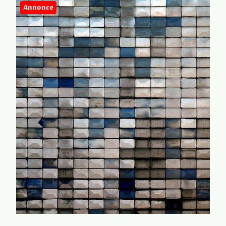
Annonce