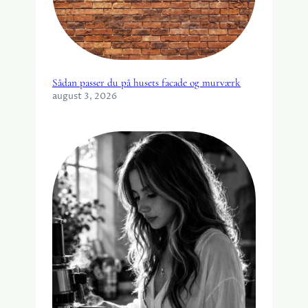
Sådan passer du på husets facade og murværk
august 3, 2026