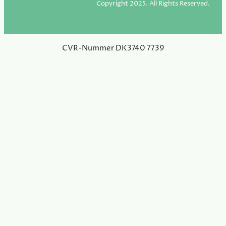
Copyright 2025. All Rights Reserved.
CVR-Nummer DK3740 7739