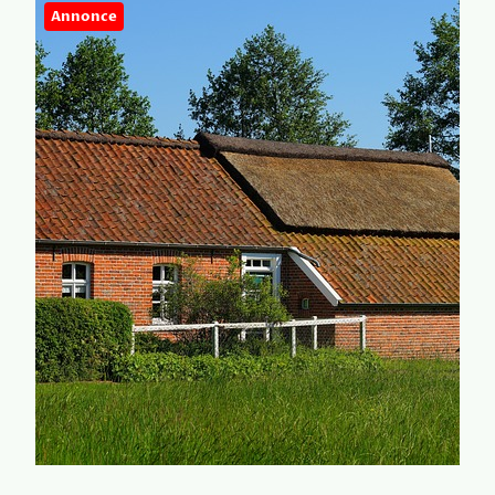
Annonce