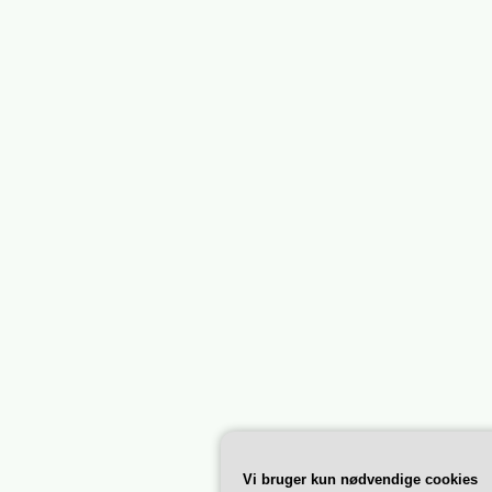
Vi bruger kun nødvendige cookies