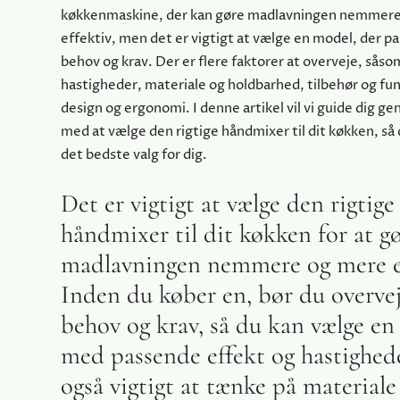
køkkenmaskine, der kan gøre madlavningen nemmer
effektiv, men det er vigtigt at vælge en model, der pas
behov og krav. Der er flere faktorer at overveje, såso
hastigheder, materiale og holdbarhed, tilbehør og fu
design og ergonomi. I denne artikel vil vi guide dig 
med at vælge den rigtige håndmixer til dit køkken, så
det bedste valg for dig.
Det er vigtigt at vælge den rigtige
håndmixer til dit køkken for at g
madlavningen nemmere og mere ef
Inden du køber en, bør du overve
behov og krav, så du kan vælge e
med passende effekt og hastighede
også vigtigt at tænke på materiale