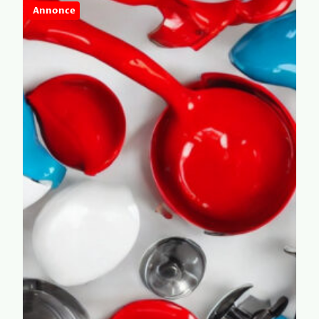
Annonce