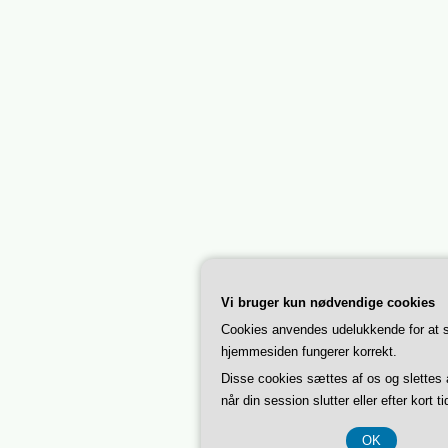
Vi bruger kun nødvendige cookies
Cookies anvendes udelukkende for at s
hjemmesiden fungerer korrekt.
Disse cookies sættes af os og slettes
når din session slutter eller efter kort ti
OK