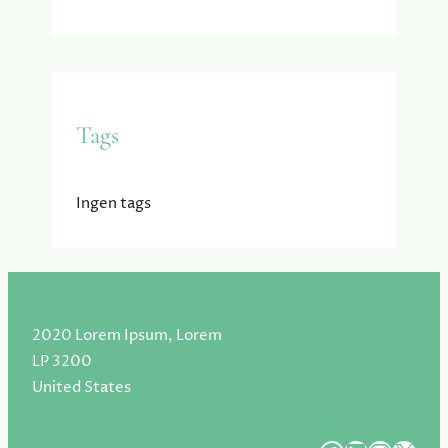
Tags
Ingen tags
2020 Lorem Ipsum, Lorem
LP 3200
United States