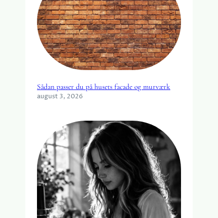
Sådan passer du på husets facade og murværk
august 3, 2026