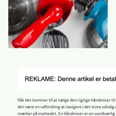
Når det kommer til at vælge den rigtige håndmixer til
det være en udfordring at navigere i det store udvalg 
mærker på markedet. En håndmixer er en uundværlig