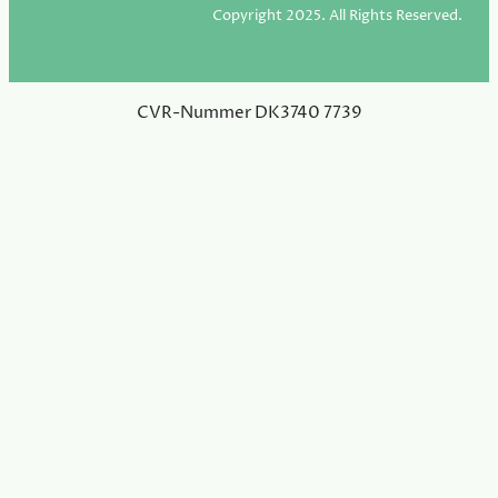
Copyright 2025. All Rights Reserved.
CVR-Nummer DK3740 7739