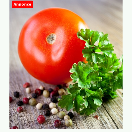
Annonce