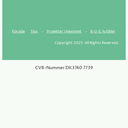
Forside
Tips
Projekter i hjemmet
R-U-E Artikler
Copyright 2025. All Rights Reserved.
CVR-Nummer DK3740 7739