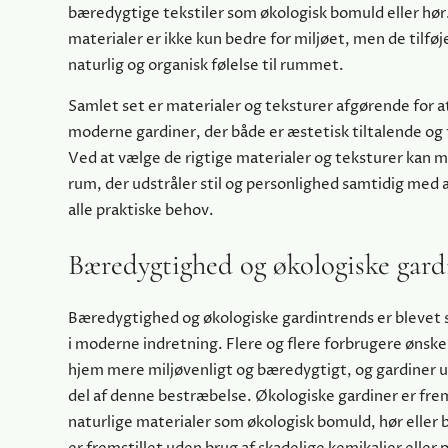
bæredygtige tekstiler som økologisk bomuld eller hør
materialer er ikke kun bedre for miljøet, men de tilføj
naturlig og organisk følelse til rummet.
Samlet set er materialer og teksturer afgørende for a
moderne gardiner, der både er æstetisk tiltalende og 
Ved at vælge de rigtige materialer og teksturer kan 
rum, der udstråler stil og personlighed samtidig med 
alle praktiske behov.
Bæredygtighed og økologiske gard
Bæredygtighed og økologiske gardintrends er blevet s
i moderne indretning. Flere og flere forbrugere ønske
hjem mere miljøvenligt og bæredygtigt, og gardiner u
del af denne bestræbelse. Økologiske gardiner er frem
naturlige materialer som økologisk bomuld, hør eller