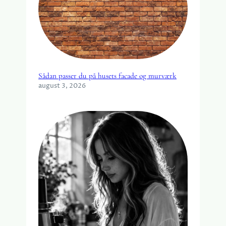
Sådan passer du på husets facade og murværk
august 3, 2026