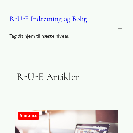
R-U-E Indretning og Bolig
Tag dit hjem til næste niveau
R-U-E Artikler
Annonce