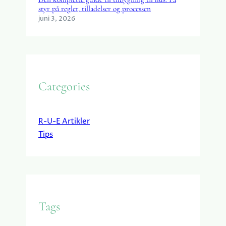
styr på regler, tilladelser og processen
juni 3, 2026
Categories
R-U-E Artikler
Tips
Tags