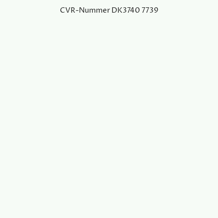
CVR-Nummer DK3740 7739