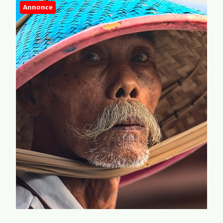
Annonce