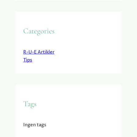
Categories
R-U-E Artikler
Tips
Tags
Ingen tags