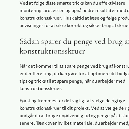
Ved at følge disse smarte tricks kan du effektivisere
monteringsprocessen og opnå bedre resultater med 
konstruktionsskruer. Husk altid at læse og følge pro
anvisninger for at sikre korrekt og sikker brug af skrue
Sådan sparer du penge ved brug a
konstruktionsskruer
Når det kommer til at spare penge ved brug af konstr
er der flere ting, du kan gøre for at optimere dit budg
tips og tricks til at spare penge, når du arbejder med
konstruktionsskruer.
Først og fremmest er det vigtigt at vælge de rigtige
konstruktionsskruer til dit projekt. Ved at vælge de ri
undgår du at bruge unødvendig tid og penge på at sku
senere. Tænk over hvilket materiale, du arbejder med,