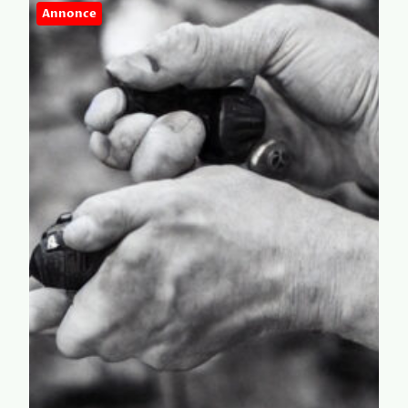
Annonce