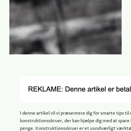
I denne artikel vil vi præsentere dig for smarte tips ti
konstruktionsskruer, der kan hjælpe dig med at spare 
penge. Konstruktionsskruer er et uundværligt værktøj