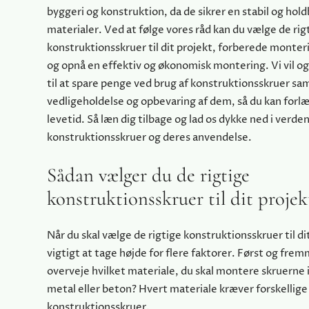
byggeri og konstruktion, da de sikrer en stabil og hold
materialer. Ved at følge vores råd kan du vælge de rig
konstruktionsskruer til dit projekt, forberede monter
og opnå en effektiv og økonomisk montering. Vi vil ogs
til at spare penge ved brug af konstruktionsskruer sa
vedligeholdelse og opbevaring af dem, så du kan forl
levetid. Så læn dig tilbage og lad os dykke ned i verde
konstruktionsskruer og deres anvendelse.
Sådan vælger du de rigtige
konstruktionsskruer til dit projek
Når du skal vælge de rigtige konstruktionsskruer til di
vigtigt at tage højde for flere faktorer. Først og frem
overveje hvilket materiale, du skal montere skruerne i
metal eller beton? Hvert materiale kræver forskellige
konstruktionsskruer.