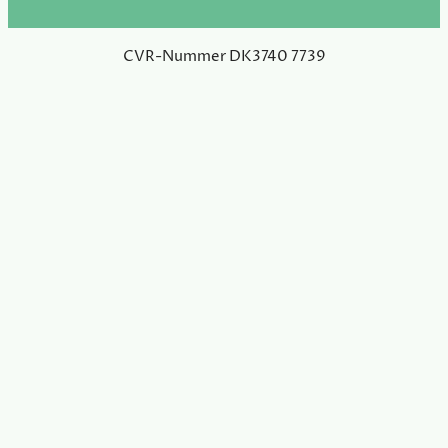
CVR-Nummer DK3740 7739