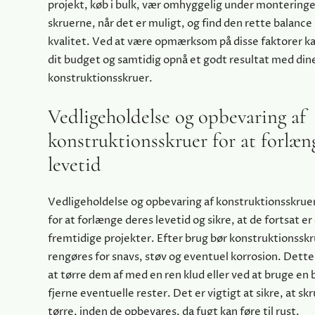
projekt, køb i bulk, vær omhyggelig under montering
skruerne, når det er muligt, og find den rette balance
kvalitet. Ved at være opmærksom på disse faktorer k
dit budget og samtidig opnå et godt resultat med din
konstruktionsskruer.
Vedligeholdelse og opbevaring af
konstruktionsskruer for at forlæn
levetid
Vedligeholdelse og opbevaring af konstruktionsskrue
for at forlænge deres levetid og sikre, at de fortsat er 
fremtidige projekter. Efter brug bør konstruktionsskr
rengøres for snavs, støv og eventuel korrosion. Dette
at tørre dem af med en ren klud eller ved at bruge en b
fjerne eventuelle rester. Det er vigtigt at sikre, at sk
tørre, inden de opbevares, da fugt kan føre til rust.