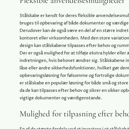
Fleksible anvendelsesmuligheder
Stålskabe er kendt for deres fleksible anvendelsesmu
bruges til opbevaring af både dokumenter og værdig
Derudover kan de også være en del af en større indret
kontoret eller virksomheden. Med den store variation 
design kan stålskabene tilpasses efter behov og rumm
Der er også mulighed for at tilføje ekstra hylder eller
indretningen, hvis behovet ændrer sig. Stålskabene i
låse eller andre sikkerhedsfunktioner, hvilket gør dem 
opbevaringsløsning for følsomme og fortrolige doku
er stålskabe en populær løsning for både små og stor
da de kan tilpasses efter behov og sikrer en sikker opb
vigtige dokumenter og værdigenstande.
Mulighed for tilpasning efter beh