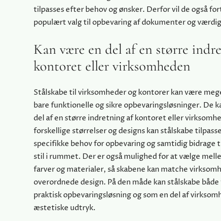
tilpasses efter behov og ønsker. Derfor vil de også fo
populært valg til opbevaring af dokumenter og værdi
Kan være en del af en større indre
kontoret eller virksomheden
Stålskabe til virksomheder og kontorer kan være me
bare funktionelle og sikre opbevaringsløsninger. De 
del af en større indretning af kontoret eller virksom
forskellige størrelser og designs kan stålskabe tilpasse
specifikke behov for opbevaring og samtidig bidrage t
stil i rummet. Der er også mulighed for at vælge mell
farver og materialer, så skabene kan matche virksom
overordnede design. På den måde kan stålskabe både
praktisk opbevaringsløsning og som en del af virkso
æstetiske udtryk.