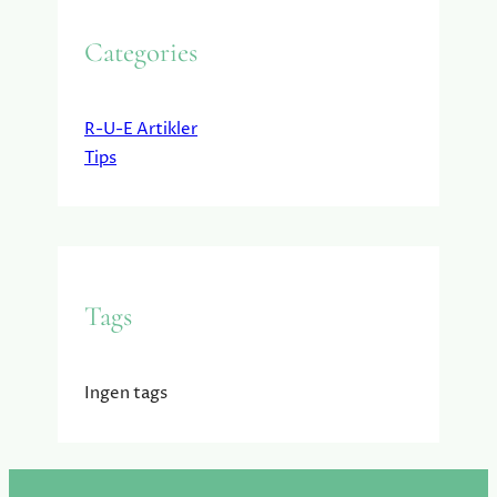
Categories
R-U-E Artikler
Tips
Tags
Ingen tags