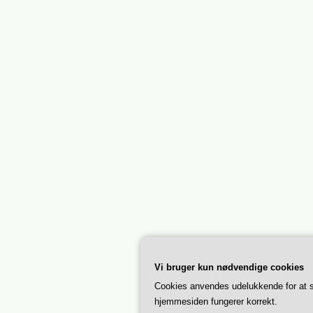
Vi bruger kun nødvendige cookies
Cookies anvendes udelukkende for at s
hjemmesiden fungerer korrekt.