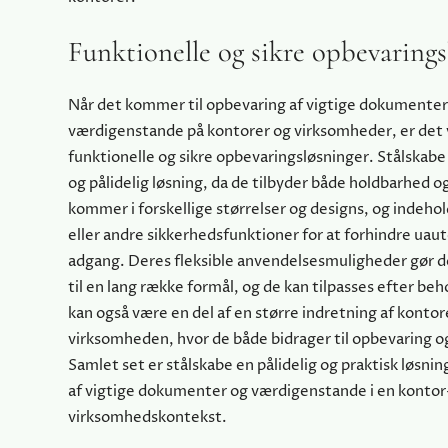
Funktionelle og sikre opbevarings
Når det kommer til opbevaring af vigtige dokumenter
værdigenstande på kontorer og virksomheder, er det v
funktionelle og sikre opbevaringsløsninger. Stålskabe
og pålidelig løsning, da de tilbyder både holdbarhed o
kommer i forskellige størrelser og designs, og indehol
eller andre sikkerhedsfunktioner for at forhindre uaut
adgang. Deres fleksible anvendelsesmuligheder gør
til en lang række formål, og de kan tilpasses efter be
kan også være en del af en større indretning af kontore
virksomheden, hvor de både bidrager til opbevaring o
Samlet set er stålskabe en pålidelig og praktisk løsnin
af vigtige dokumenter og værdigenstande i en kontor-
virksomhedskontekst.