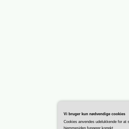
Vi bruger kun nødvendige cookies
Cookies anvendes udelukkende for at s
hjemmesiden fungerer korrekt.