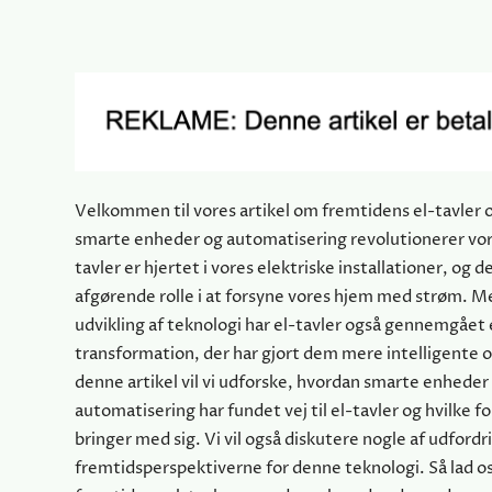
Velkommen til vores artikel om fremtidens el-tavler 
smarte enheder og automatisering revolutionerer vor
tavler er hjertet i vores elektriske installationer, og de
afgørende rolle i at forsyne vores hjem med strøm. M
udvikling af teknologi har el-tavler også gennemgået
transformation, der har gjort dem mere intelligente 
denne artikel vil vi udforske, hvordan smarte enheder
automatisering har fundet vej til el-tavler og hvilke f
bringer med sig. Vi vil også diskutere nogle af udford
fremtidsperspektiverne for denne teknologi. Så lad os