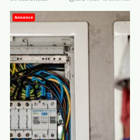
Annonce